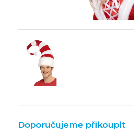
Doporučujeme přikoupit