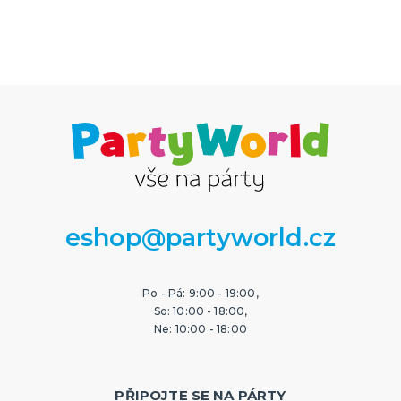
eshop@partyworld.cz
Po - Pá: 9:00 - 19:00,
So: 10:00 - 18:00,
Ne: 10:00 - 18:00
PŘIPOJTE SE NA PÁRTY