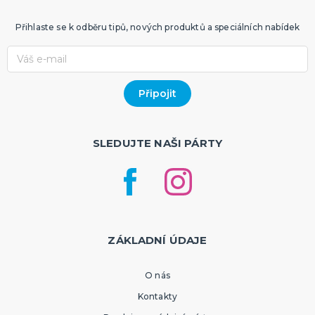
Přihlaste se k odběru tipů, nových produktů a speciálních nabídek
SLEDUJTE NAŠI PÁRTY
ZÁKLADNÍ ÚDAJE
O nás
Kontakty