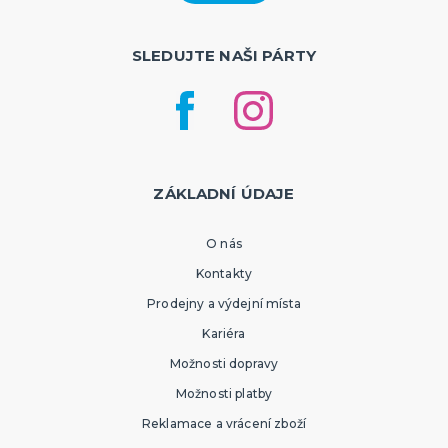
SLEDUJTE NAŠI PÁRTY
ZÁKLADNÍ ÚDAJE
O nás
Kontakty
Prodejny a výdejní místa
Kariéra
Možnosti dopravy
Možnosti platby
Reklamace a vrácení zboží