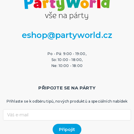
eshop@partyworld.cz
Po - Pá: 9:00 - 19:00,
So: 10:00 - 18:00,
Ne: 10:00 - 18:00
PŘIPOJTE SE NA PÁRTY
Přihlaste se k odběru tipů, nových produktů a speciálních nabídek