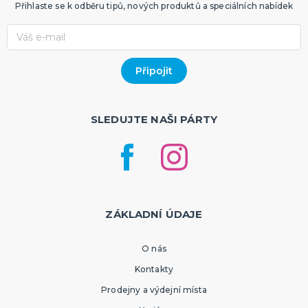
Přihlaste se k odběru tipů, nových produktů a speciálních nabídek
SLEDUJTE NAŠI PÁRTY
ZÁKLADNÍ ÚDAJE
O nás
Kontakty
Prodejny a výdejní místa