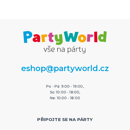
eshop@partyworld.cz
Po - Pá: 9:00 - 19:00,
So: 10:00 - 18:00,
Ne: 10:00 - 18:00
PŘIPOJTE SE NA PÁRTY