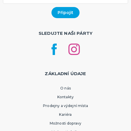
SLEDUJTE NAŠI PÁRTY
ZÁKLADNÍ ÚDAJE
O nás
Kontakty
Prodejny a výdejní místa
Kariéra
Možnosti dopravy