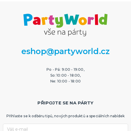
eshop@partyworld.cz
Po - Pá: 9:00 - 19:00,
So: 10:00 - 18:00,
Ne: 10:00 - 18:00
PŘIPOJTE SE NA PÁRTY
Přihlaste se k odběru tipů, nových produktů a speciálních nabídek