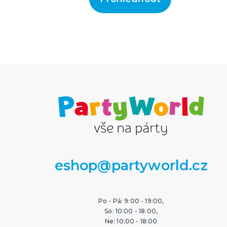
eshop@partyworld.cz
Po - Pá: 9:00 - 19:00,
So: 10:00 - 18:00,
Ne: 10:00 - 18:00