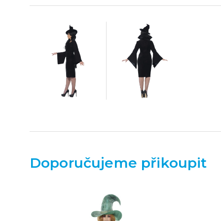
Doporučujeme přikoupit