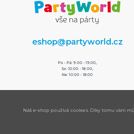
eshop@partyworld.cz
Po - Pá: 9:00 - 19:00,
So: 10:00 - 18:00,
Ne: 10:00 - 18:00
Náš e-shop používá cookies. Díky tomu vám může