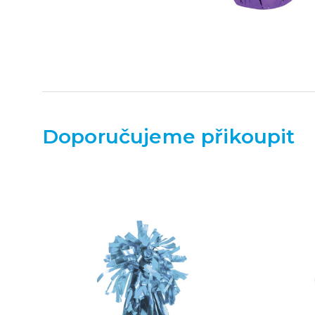
Doporučujeme přikoupit