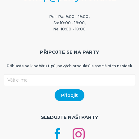
Po - Pá: 9:00 - 19:00,
So: 10:00 - 18:00,
Ne: 10:00 - 18:00
PŘIPOJTE SE NA PÁRTY
Přihlaste se k odběru tipů, nových produktů a speciálních nabídek
SLEDUJTE NAŠI PÁRTY