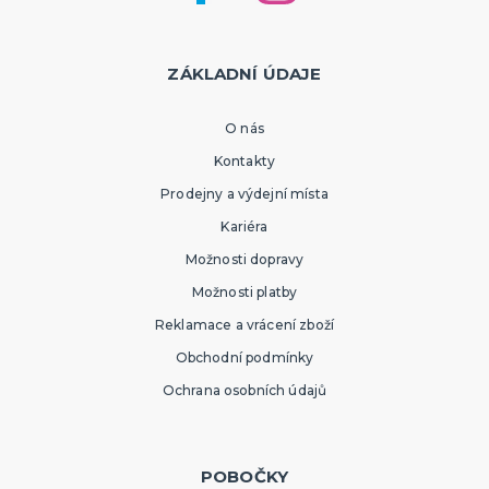
ZÁKLADNÍ ÚDAJE
O nás
Kontakty
Prodejny a výdejní místa
Kariéra
Možnosti dopravy
Možnosti platby
Reklamace a vrácení zboží
Obchodní podmínky
Ochrana osobních údajů
POBOČKY