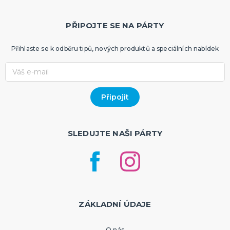
PŘIPOJTE SE NA PÁRTY
Přihlaste se k odběru tipů, nových produktů a speciálních nabídek
SLEDUJTE NAŠI PÁRTY
ZÁKLADNÍ ÚDAJE
O nás