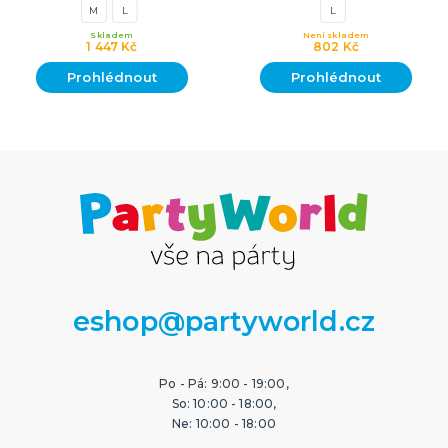
M
L
L
Skladem
Není skladem
1 447 Kč
802 Kč
Prohlédnout
Prohlédnout
eshop@partyworld.cz
Po - Pá: 9:00 - 19:00,
So: 10:00 - 18:00,
Ne: 10:00 - 18:00