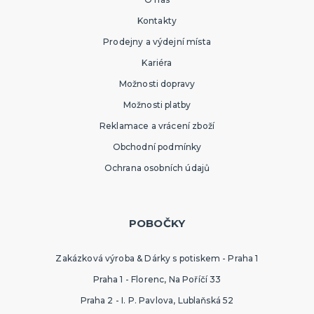
Kontakty
Prodejny a výdejní místa
Kariéra
Možnosti dopravy
Možnosti platby
Reklamace a vrácení zboží
Obchodní podmínky
Ochrana osobních údajů
POBOČKY
Zakázková výroba & Dárky s potiskem - Praha 1
Praha 1 - Florenc, Na Poříčí 33
Praha 2 - I. P. Pavlova, Lublaňská 52