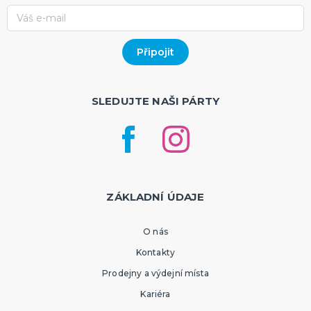
SLEDUJTE NAŠI PÁRTY
ZÁKLADNÍ ÚDAJE
O nás
Kontakty
Prodejny a výdejní místa
Kariéra