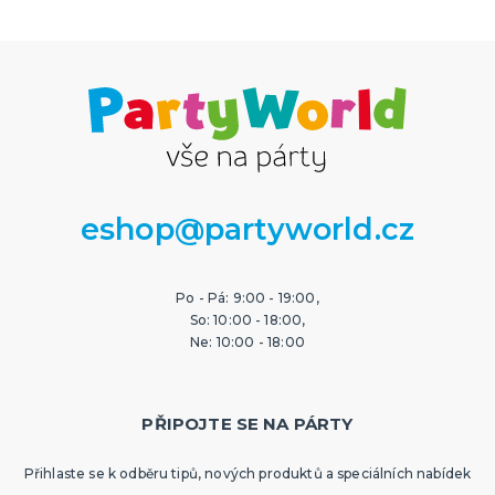
eshop@partyworld.cz
Po - Pá: 9:00 - 19:00,
So: 10:00 - 18:00,
Ne: 10:00 - 18:00
PŘIPOJTE SE NA PÁRTY
Přihlaste se k odběru tipů, nových produktů a speciálních nabídek