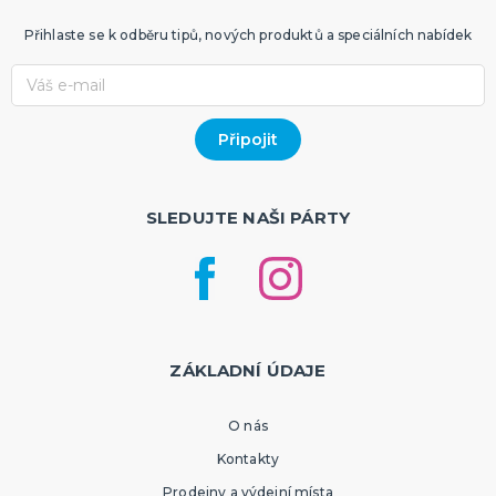
Přihlaste se k odběru tipů, nových produktů a speciálních nabídek
SLEDUJTE NAŠI PÁRTY
ZÁKLADNÍ ÚDAJE
O nás
Kontakty
Prodejny a výdejní místa