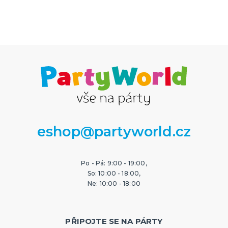
eshop@partyworld.cz
Po - Pá: 9:00 - 19:00,
So: 10:00 - 18:00,
Ne: 10:00 - 18:00
PŘIPOJTE SE NA PÁRTY