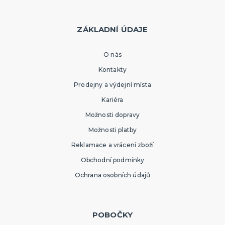
ZÁKLADNÍ ÚDAJE
O nás
Kontakty
Prodejny a výdejní místa
Kariéra
Možnosti dopravy
Možnosti platby
Reklamace a vrácení zboží
Obchodní podmínky
Ochrana osobních údajů
POBOČKY