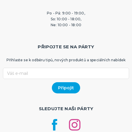
Po - Pá: 9:00 - 19:00,
So: 10:00 - 18:00,
Ne: 10:00 - 18:00
PŘIPOJTE SE NA PÁRTY
Přihlaste se k odběru tipů, nových produktů a speciálních nabídek
SLEDUJTE NAŠI PÁRTY