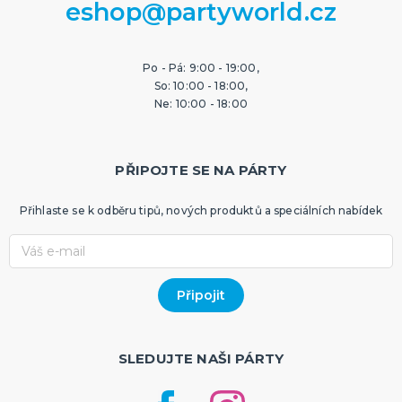
eshop@partyworld.cz
Po - Pá: 9:00 - 19:00,
So: 10:00 - 18:00,
Ne: 10:00 - 18:00
PŘIPOJTE SE NA PÁRTY
Přihlaste se k odběru tipů, nových produktů a speciálních nabídek
SLEDUJTE NAŠI PÁRTY