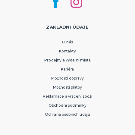
ZÁKLADNÍ ÚDAJE
O nás
Kontakty
Prodejny a výdejní místa
Kariéra
Možnosti dopravy
Možnosti platby
Reklamace a vrácení zboží
Obchodní podmínky
Ochrana osobních údajů