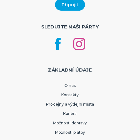
SLEDUJTE NAŠI PÁRTY
ZÁKLADNÍ ÚDAJE
O nás
Kontakty
Prodejny a výdejní místa
Kariéra
Možnosti dopravy
Možnosti platby