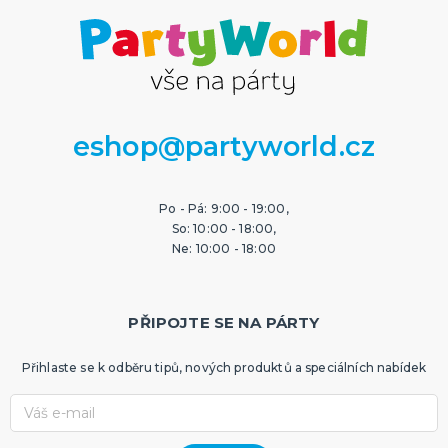
eshop@partyworld.cz
Po - Pá: 9:00 - 19:00,
So: 10:00 - 18:00,
Ne: 10:00 - 18:00
PŘIPOJTE SE NA PÁRTY
Přihlaste se k odběru tipů, nových produktů a speciálních nabídek