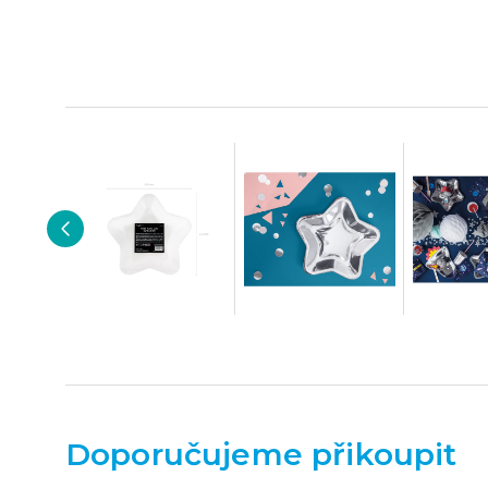
Doporučujeme přikoupit