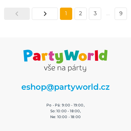
1
2
3
…
9
eshop@partyworld.cz
Po - Pá: 9:00 - 19:00,
So: 10:00 - 18:00,
Ne: 10:00 - 18:00