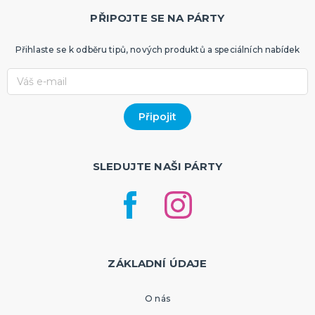
PŘIPOJTE SE NA PÁRTY
Přihlaste se k odběru tipů, nových produktů a speciálních nabídek
SLEDUJTE NAŠI PÁRTY
ZÁKLADNÍ ÚDAJE
O nás