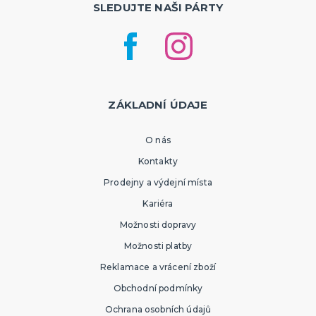
SLEDUJTE NAŠI PÁRTY
ZÁKLADNÍ ÚDAJE
O nás
Kontakty
Prodejny a výdejní místa
Kariéra
Možnosti dopravy
Možnosti platby
Reklamace a vrácení zboží
Obchodní podmínky
Ochrana osobních údajů