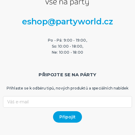
eshop@partyworld.cz
Po - Pá: 9:00 - 19:00,
So: 10:00 - 18:00,
Ne: 10:00 - 18:00
PŘIPOJTE SE NA PÁRTY
Přihlaste se k odběru tipů, nových produktů a speciálních nabídek