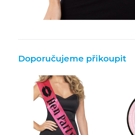
Doporučujeme přikoupit