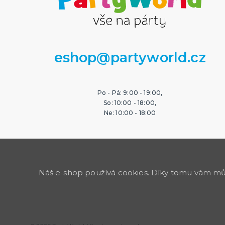
eshop@partyworld.cz
Po - Pá: 9:00 - 19:00,
So: 10:00 - 18:00,
Ne: 10:00 - 18:00
Náš e-shop používá cookies. Díky tomu vám může