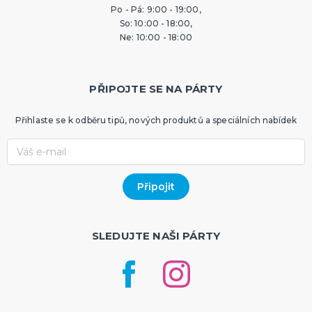
Po - Pá: 9:00 - 19:00,
So: 10:00 - 18:00,
Ne: 10:00 - 18:00
PŘIPOJTE SE NA PÁRTY
Přihlaste se k odběru tipů, nových produktů a speciálních nabídek
SLEDUJTE NAŠI PÁRTY