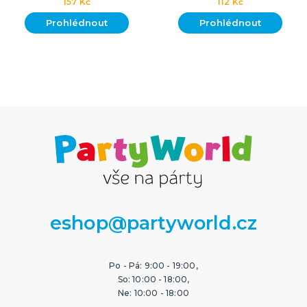
157 Kč
112 Kč
Prohlédnout
Prohlédnout
eshop@partyworld.cz
Po - Pá: 9:00 - 19:00,
So: 10:00 - 18:00,
Ne: 10:00 - 18:00