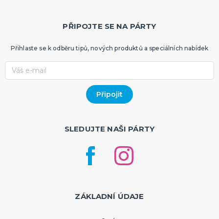
PŘIPOJTE SE NA PÁRTY
Přihlaste se k odběru tipů, nových produktů a speciálních nabídek
SLEDUJTE NAŠI PÁRTY
ZÁKLADNÍ ÚDAJE