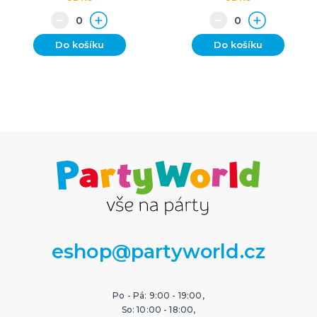
Do košíku
Do košíku
eshop@partyworld.cz
Po - Pá: 9:00 - 19:00,
So: 10:00 - 18:00,