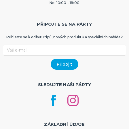
Ne: 10:00 - 18:00
PŘIPOJTE SE NA PÁRTY
Přihlaste se k odběru tipů, nových produktů a speciálních nabídek
SLEDUJTE NAŠI PÁRTY
ZÁKLADNÍ ÚDAJE