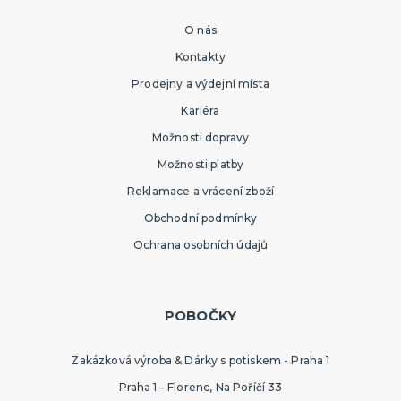
O nás
Kontakty
Prodejny a výdejní místa
Kariéra
Možnosti dopravy
Možnosti platby
Reklamace a vrácení zboží
Obchodní podmínky
Ochrana osobních údajů
POBOČKY
Zakázková výroba & Dárky s potiskem - Praha 1
Praha 1 - Florenc, Na Poříčí 33