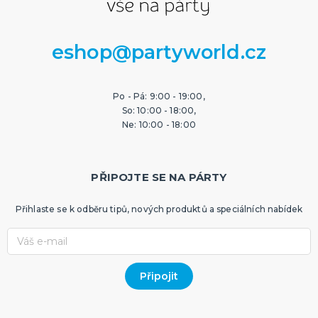
eshop@partyworld.cz
Po - Pá: 9:00 - 19:00,
So: 10:00 - 18:00,
Ne: 10:00 - 18:00
PŘIPOJTE SE NA PÁRTY
Přihlaste se k odběru tipů, nových produktů a speciálních nabídek