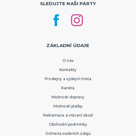
SLEDUJTE NAŠI PÁRTY
ZÁKLADNÍ ÚDAJE
O nás
Kontakty
Prodejny a výdejní místa
Kariéra
Možnosti dopravy
Možnosti platby
Reklamace a vrácení zboží
Obchodní podmínky
Ochrana osobních údajů