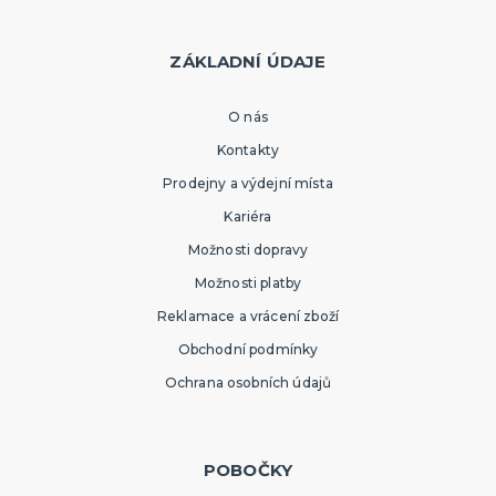
ZÁKLADNÍ ÚDAJE
O nás
Kontakty
Prodejny a výdejní místa
Kariéra
Možnosti dopravy
Možnosti platby
Reklamace a vrácení zboží
Obchodní podmínky
Ochrana osobních údajů
POBOČKY