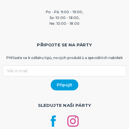
Po - Pá: 9:00 - 19:00,
So: 10:00 - 18:00,
Ne: 10:00 - 18:00
PŘIPOJTE SE NA PÁRTY
Přihlaste se k odběru tipů, nových produktů a speciálních nabídek
SLEDUJTE NAŠI PÁRTY