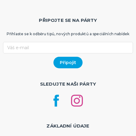
PŘIPOJTE SE NA PÁRTY
Přihlaste se k odběru tipů, nových produktů a speciálních nabídek
SLEDUJTE NAŠI PÁRTY
ZÁKLADNÍ ÚDAJE