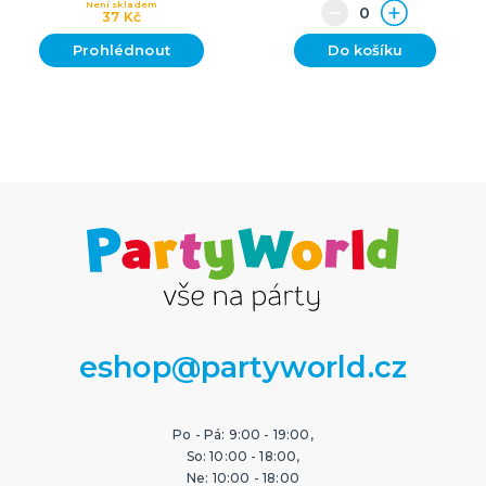
Není skladem
37 Kč
Prohlédnout
Do košíku
eshop@partyworld.cz
Po - Pá: 9:00 - 19:00,
So: 10:00 - 18:00,
Ne: 10:00 - 18:00