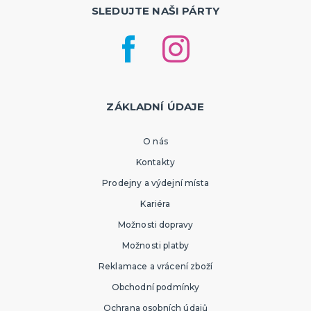
SLEDUJTE NAŠI PÁRTY
ZÁKLADNÍ ÚDAJE
O nás
Kontakty
Prodejny a výdejní místa
Kariéra
Možnosti dopravy
Možnosti platby
Reklamace a vrácení zboží
Obchodní podmínky
Ochrana osobních údajů