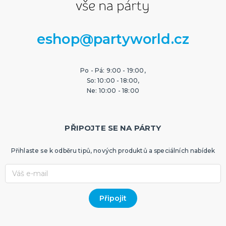
eshop@partyworld.cz
Po - Pá: 9:00 - 19:00,
So: 10:00 - 18:00,
Ne: 10:00 - 18:00
PŘIPOJTE SE NA PÁRTY
Přihlaste se k odběru tipů, nových produktů a speciálních nabídek