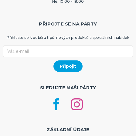
Ne: 10:00 - 18:00
PŘIPOJTE SE NA PÁRTY
Přihlaste se k odběru tipů, nových produktů a speciálních nabídek
SLEDUJTE NAŠI PÁRTY
ZÁKLADNÍ ÚDAJE