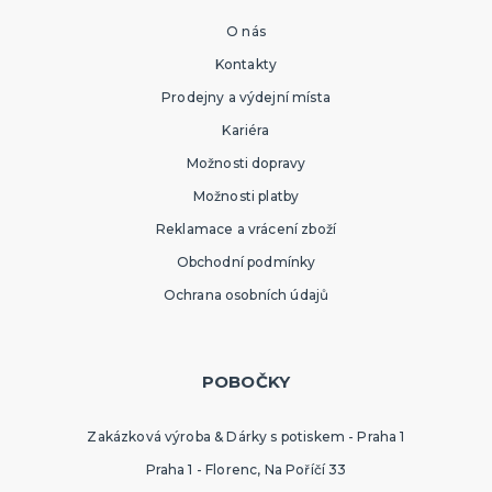
O nás
Kontakty
Prodejny a výdejní místa
Kariéra
Možnosti dopravy
Možnosti platby
Reklamace a vrácení zboží
Obchodní podmínky
Ochrana osobních údajů
POBOČKY
Zakázková výroba & Dárky s potiskem - Praha 1
Praha 1 - Florenc, Na Poříčí 33