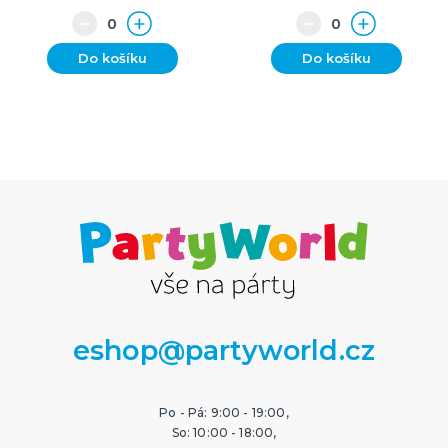
Do košíku
Do košíku
eshop@partyworld.cz
Po - Pá: 9:00 - 19:00,
So: 10:00 - 18:00,