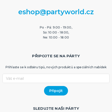
eshop@partyworld.cz
Po - Pá: 9:00 - 19:00,
So: 10:00 - 18:00,
Ne: 10:00 - 18:00
PŘIPOJTE SE NA PÁRTY
Přihlaste se k odběru tipů, nových produktů a speciálních nabídek
SLEDUJTE NAŠI PÁRTY