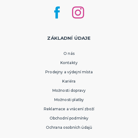
ZÁKLADNÍ ÚDAJE
O nás
Kontakty
Prodejny a výdejní místa
Kariéra
Možnosti dopravy
Možnosti platby
Reklamace a vrácení zboží
Obchodní podmínky
Ochrana osobních údajů