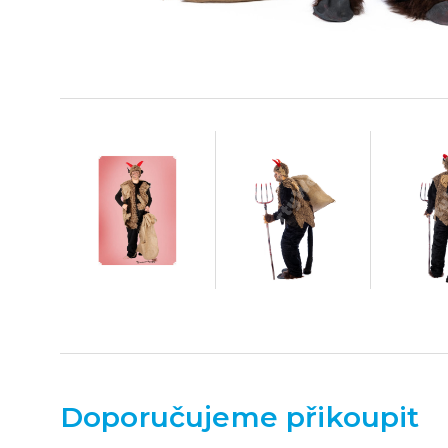
Doporučujeme přikoupit