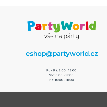
eshop@partyworld.cz
Po - Pá: 9:00 - 19:00,
So: 10:00 - 18:00,
Ne: 10:00 - 18:00