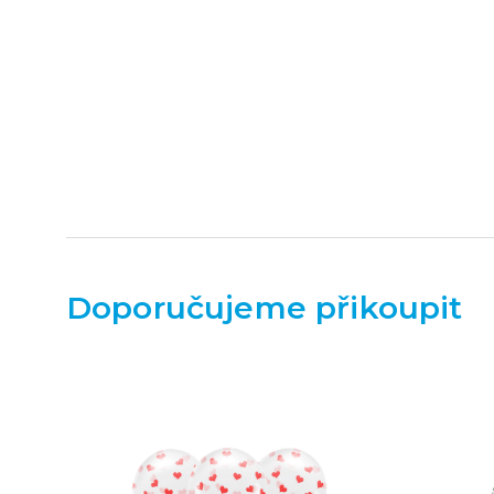
Doporučujeme přikoupit