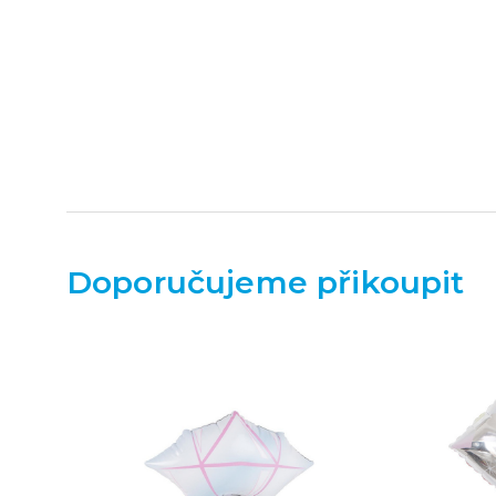
Doporučujeme přikoupit