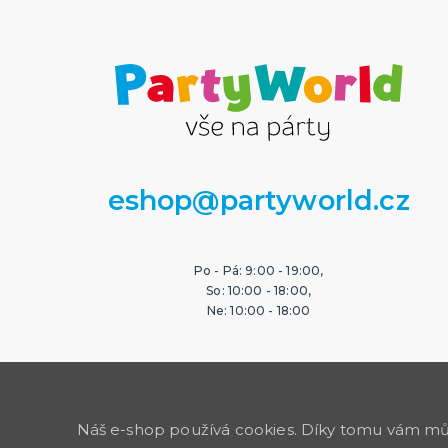
eshop@partyworld.cz
Po - Pá: 9:00 - 19:00,
So: 10:00 - 18:00,
Ne: 10:00 - 18:00
Náš e-shop používá cookies. Díky tomu vám může