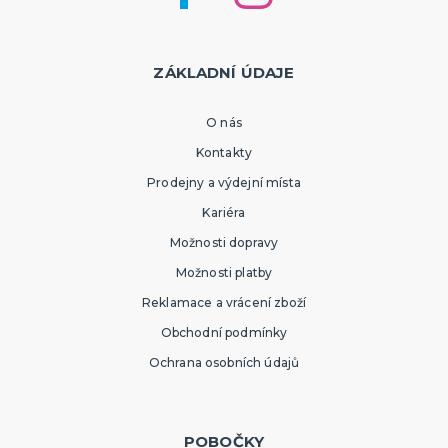
ZÁKLADNÍ ÚDAJE
O nás
Kontakty
Prodejny a výdejní místa
Kariéra
Možnosti dopravy
Možnosti platby
Reklamace a vrácení zboží
Obchodní podmínky
Ochrana osobních údajů
POBOČKY