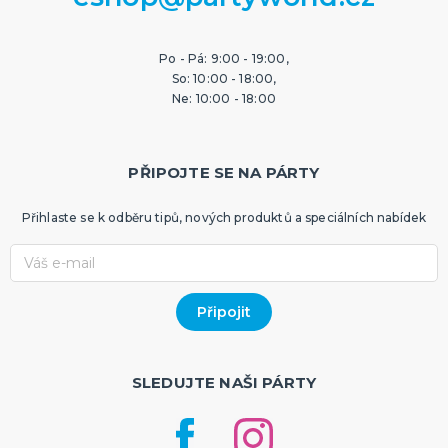
Po - Pá: 9:00 - 19:00,
So: 10:00 - 18:00,
Ne: 10:00 - 18:00
PŘIPOJTE SE NA PÁRTY
Přihlaste se k odběru tipů, nových produktů a speciálních nabídek
SLEDUJTE NAŠI PÁRTY