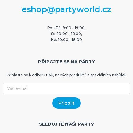
eshop@partyworld.cz
Po - Pá: 9:00 - 19:00,
So: 10:00 - 18:00,
Ne: 10:00 - 18:00
PŘIPOJTE SE NA PÁRTY
Přihlaste se k odběru tipů, nových produktů a speciálních nabídek
SLEDUJTE NAŠI PÁRTY