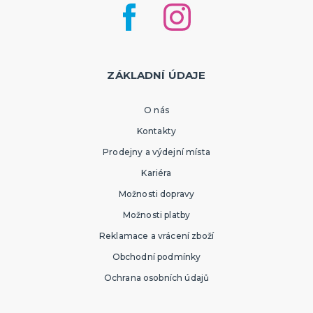
ZÁKLADNÍ ÚDAJE
O nás
Kontakty
Prodejny a výdejní místa
Kariéra
Možnosti dopravy
Možnosti platby
Reklamace a vrácení zboží
Obchodní podmínky
Ochrana osobních údajů