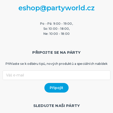
eshop@partyworld.cz
Po - Pá: 9:00 - 19:00,
So: 10:00 - 18:00,
Ne: 10:00 - 18:00
PŘIPOJTE SE NA PÁRTY
Přihlaste se k odběru tipů, nových produktů a speciálních nabídek
SLEDUJTE NAŠI PÁRTY