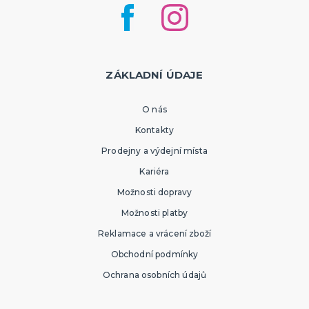
ZÁKLADNÍ ÚDAJE
O nás
Kontakty
Prodejny a výdejní místa
Kariéra
Možnosti dopravy
Možnosti platby
Reklamace a vrácení zboží
Obchodní podmínky
Ochrana osobních údajů