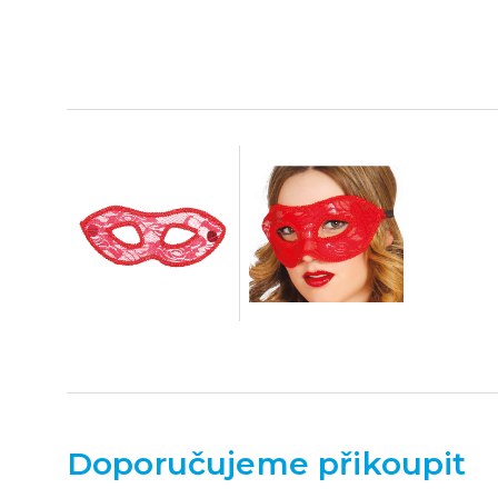
Doporučujeme přikoupit