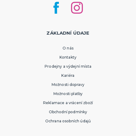
ZÁKLADNÍ ÚDAJE
O nás
Kontakty
Prodejny a výdejní místa
Kariéra
Možnosti dopravy
Možnosti platby
Reklamace a vrácení zboží
Obchodní podmínky
Ochrana osobních údajů