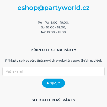
eshop@partyworld.cz
Po - Pá: 9:00 - 19:00,
So: 10:00 - 18:00,
Ne: 10:00 - 18:00
PŘIPOJTE SE NA PÁRTY
Přihlaste se k odběru tipů, nových produktů a speciálních nabídek
SLEDUJTE NAŠI PÁRTY