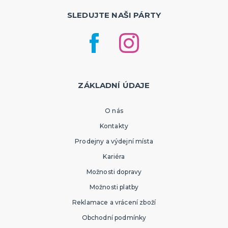
SLEDUJTE NAŠI PÁRTY
ZÁKLADNÍ ÚDAJE
O nás
Kontakty
Prodejny a výdejní místa
Kariéra
Možnosti dopravy
Možnosti platby
Reklamace a vrácení zboží
Obchodní podmínky