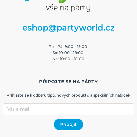
eshop@partyworld.cz
Po - Pá: 9:00 - 19:00,
So: 10:00 - 18:00,
Ne: 10:00 - 18:00
PŘIPOJTE SE NA PÁRTY
Přihlaste se k odběru tipů, nových produktů a speciálních nabídek