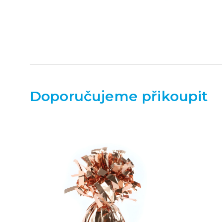
Doporučujeme přikoupit