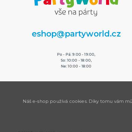
eshop@partyworld.cz
Po - Pá: 9:00 - 19:00,
So: 10:00 - 18:00,
Ne: 10:00 - 18:00
Náš e-shop používá cookies. Díky tomu vám může