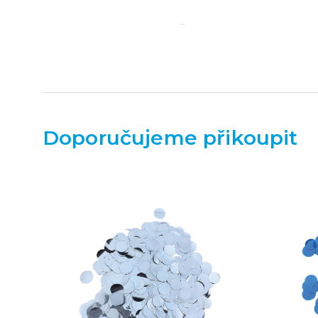
Doporučujeme přikoupit