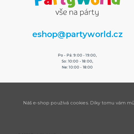
eshop@partyworld.cz
Po - Pá: 9:00 - 19:00,
So: 10:00 - 18:00,
Ne: 10:00 - 18:00
Náš e-shop používá cookies. Díky tomu vám může