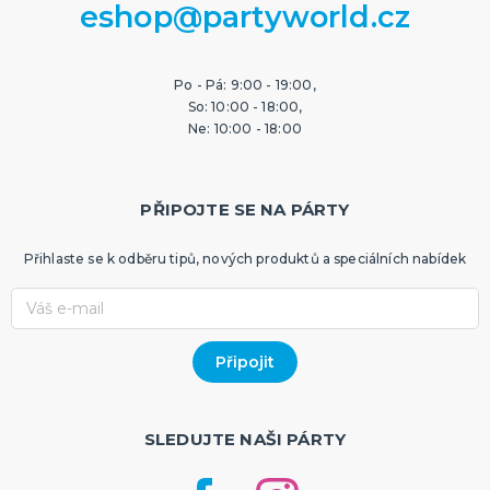
eshop@partyworld.cz
Po - Pá: 9:00 - 19:00,
So: 10:00 - 18:00,
Ne: 10:00 - 18:00
PŘIPOJTE SE NA PÁRTY
Přihlaste se k odběru tipů, nových produktů a speciálních nabídek
SLEDUJTE NAŠI PÁRTY