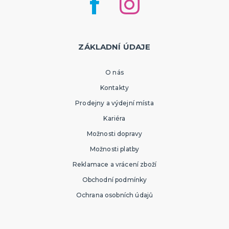
ZÁKLADNÍ ÚDAJE
O nás
Kontakty
Prodejny a výdejní místa
Kariéra
Možnosti dopravy
Možnosti platby
Reklamace a vrácení zboží
Obchodní podmínky
Ochrana osobních údajů