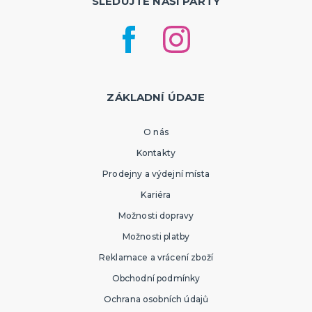
SLEDUJTE NAŠI PÁRTY
ZÁKLADNÍ ÚDAJE
O nás
Kontakty
Prodejny a výdejní místa
Kariéra
Možnosti dopravy
Možnosti platby
Reklamace a vrácení zboží
Obchodní podmínky
Ochrana osobních údajů