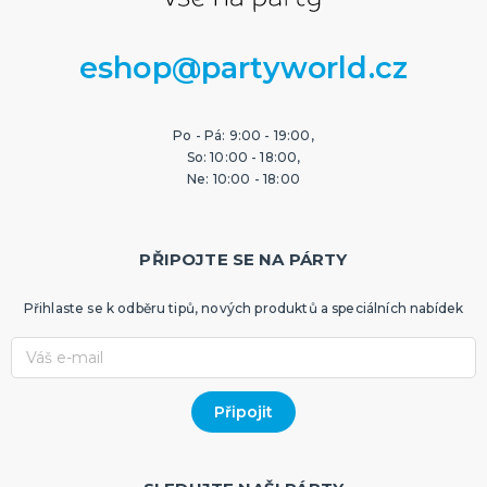
eshop@partyworld.cz
Po - Pá: 9:00 - 19:00,
So: 10:00 - 18:00,
Ne: 10:00 - 18:00
PŘIPOJTE SE NA PÁRTY
Přihlaste se k odběru tipů, nových produktů a speciálních nabídek