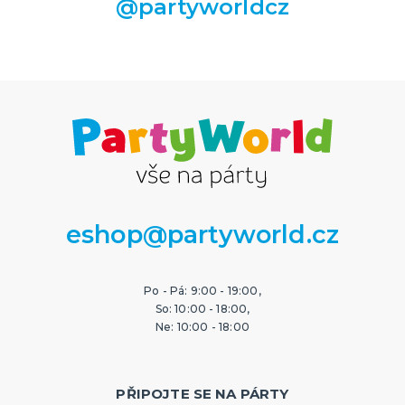
@partyworldcz
eshop@partyworld.cz
Po - Pá: 9:00 - 19:00,
So: 10:00 - 18:00,
Ne: 10:00 - 18:00
PŘIPOJTE SE NA PÁRTY