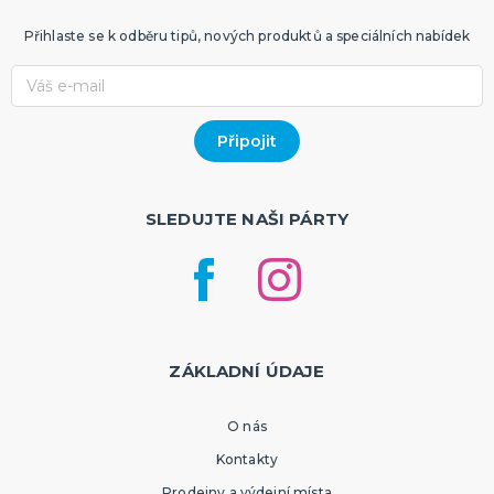
Přihlaste se k odběru tipů, nových produktů a speciálních nabídek
SLEDUJTE NAŠI PÁRTY
ZÁKLADNÍ ÚDAJE
O nás
Kontakty
Prodejny a výdejní místa