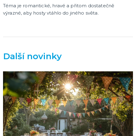
Téma je romantické, hravé a přitom dostatečně
výrazné, aby hosty vtáhlo do jiného světa.
Další novinky