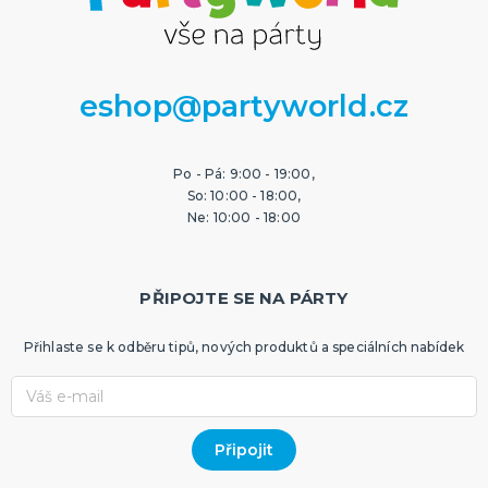
eshop@partyworld.cz
Po - Pá: 9:00 - 19:00,
So: 10:00 - 18:00,
Ne: 10:00 - 18:00
PŘIPOJTE SE NA PÁRTY
Přihlaste se k odběru tipů, nových produktů a speciálních nabídek