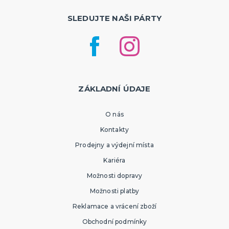
SLEDUJTE NAŠI PÁRTY
ZÁKLADNÍ ÚDAJE
O nás
Kontakty
Prodejny a výdejní místa
Kariéra
Možnosti dopravy
Možnosti platby
Reklamace a vrácení zboží
Obchodní podmínky