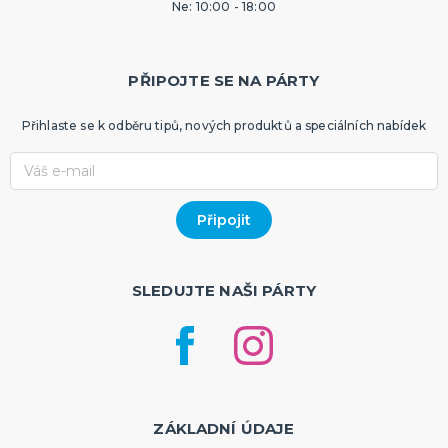
Ne: 10:00 - 18:00
PŘIPOJTE SE NA PÁRTY
Přihlaste se k odběru tipů, nových produktů a speciálních nabídek
SLEDUJTE NAŠI PÁRTY
ZÁKLADNÍ ÚDAJE