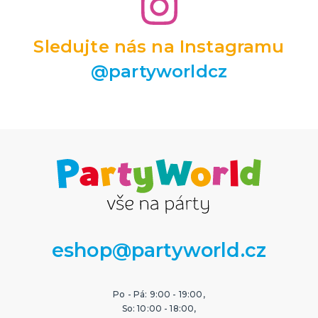
Sledujte nás na Instagramu
@partyworldcz
eshop@partyworld.cz
Po - Pá: 9:00 - 19:00,
So: 10:00 - 18:00,