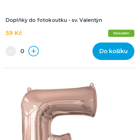
Doplňky do fotokoutku - sv. Valentýn
59 Kč
Skladem
Do košíku