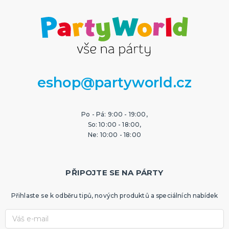
eshop@partyworld.cz
Po - Pá: 9:00 - 19:00,
So: 10:00 - 18:00,
Ne: 10:00 - 18:00
PŘIPOJTE SE NA PÁRTY
Přihlaste se k odběru tipů, nových produktů a speciálních nabídek