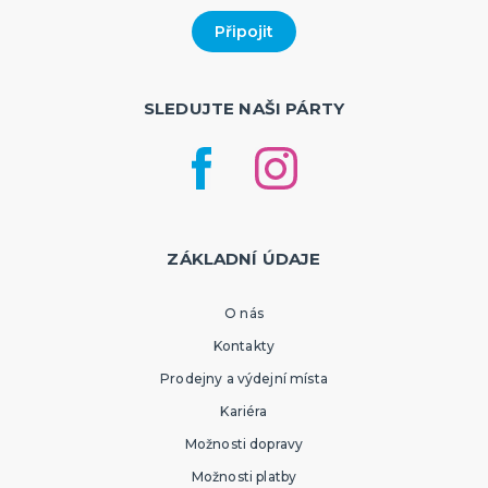
SLEDUJTE NAŠI PÁRTY
ZÁKLADNÍ ÚDAJE
O nás
Kontakty
Prodejny a výdejní místa
Kariéra
Možnosti dopravy
Možnosti platby