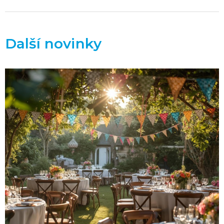
Další novinky