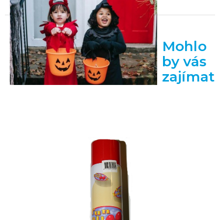
Mohlo
by vás
zajímat