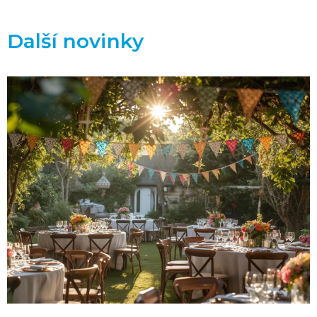
Další novinky