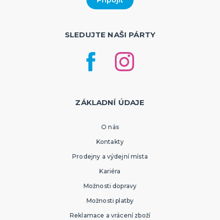
SLEDUJTE NAŠI PÁRTY
ZÁKLADNÍ ÚDAJE
O nás
Kontakty
Prodejny a výdejní místa
Kariéra
Možnosti dopravy
Možnosti platby
Reklamace a vrácení zboží