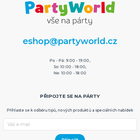
eshop@partyworld.cz
Po - Pá: 9:00 - 19:00,
So: 10:00 - 18:00,
Ne: 10:00 - 18:00
PŘIPOJTE SE NA PÁRTY
Přihlaste se k odběru tipů, nových produktů a speciálních nabídek