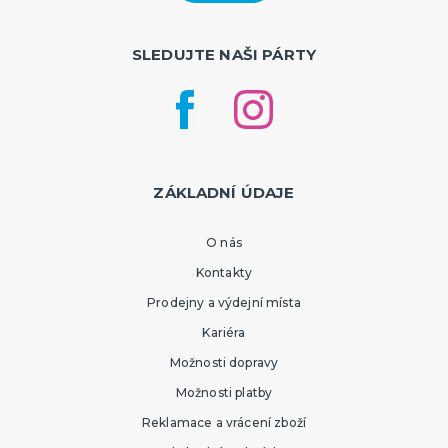
SLEDUJTE NAŠI PÁRTY
ZÁKLADNÍ ÚDAJE
O nás
Kontakty
Prodejny a výdejní místa
Kariéra
Možnosti dopravy
Možnosti platby
Reklamace a vrácení zboží