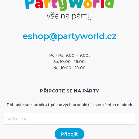
eshop@partyworld.cz
Po - Pá: 9:00 - 19:00,
So: 10:00 - 18:00,
Ne: 10:00 - 18:00
PŘIPOJTE SE NA PÁRTY
Přihlaste se k odběru tipů, nových produktů a speciálních nabídek