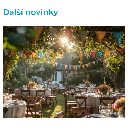
Další novinky