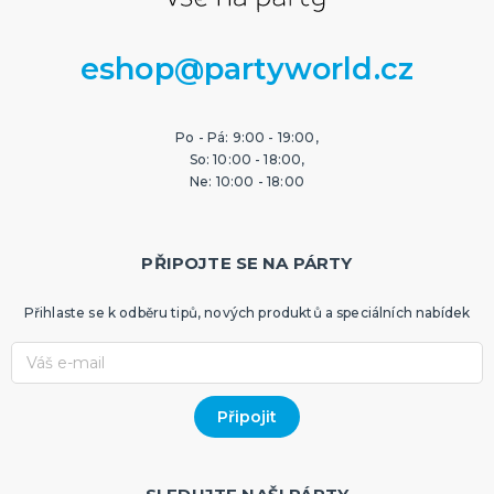
eshop@partyworld.cz
Po - Pá: 9:00 - 19:00,
So: 10:00 - 18:00,
Ne: 10:00 - 18:00
PŘIPOJTE SE NA PÁRTY
Přihlaste se k odběru tipů, nových produktů a speciálních nabídek