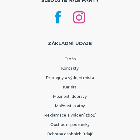
SLEDUJTE NAŠI PÁRTY
ZÁKLADNÍ ÚDAJE
O nás
Kontakty
Prodejny a výdejní místa
Kariéra
Možnosti dopravy
Možnosti platby
Reklamace a vrácení zboží
Obchodní podmínky
Ochrana osobních údajů