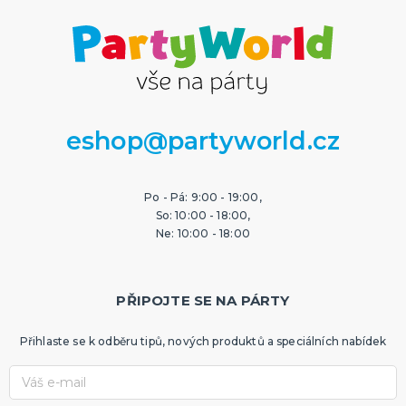
eshop@partyworld.cz
Po - Pá: 9:00 - 19:00,
So: 10:00 - 18:00,
Ne: 10:00 - 18:00
PŘIPOJTE SE NA PÁRTY
Přihlaste se k odběru tipů, nových produktů a speciálních nabídek