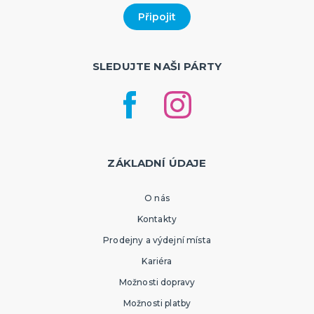
SLEDUJTE NAŠI PÁRTY
ZÁKLADNÍ ÚDAJE
O nás
Kontakty
Prodejny a výdejní místa
Kariéra
Možnosti dopravy
Možnosti platby