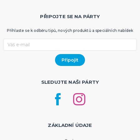
PŘIPOJTE SE NA PÁRTY
Přihlaste se k odběru tipů, nových produktů a speciálních nabídek
SLEDUJTE NAŠI PÁRTY
ZÁKLADNÍ ÚDAJE