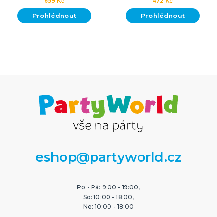
659 Kč
472 Kč
Prohlédnout
Prohlédnout
eshop@partyworld.cz
Po - Pá: 9:00 - 19:00,
So: 10:00 - 18:00,
Ne: 10:00 - 18:00