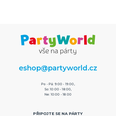
eshop@partyworld.cz
Po - Pá: 9:00 - 19:00,
So: 10:00 - 18:00,
Ne: 10:00 - 18:00
PŘIPOJTE SE NA PÁRTY