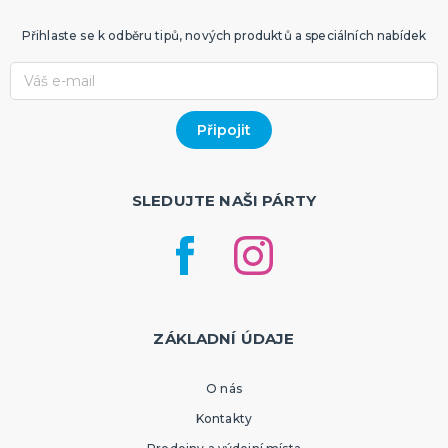
Přihlaste se k odběru tipů, nových produktů a speciálních nabídek
SLEDUJTE NAŠI PÁRTY
ZÁKLADNÍ ÚDAJE
O nás
Kontakty